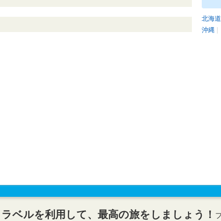
北海道
沖縄
|
トラベルを利用して、最高の旅をしましょう！