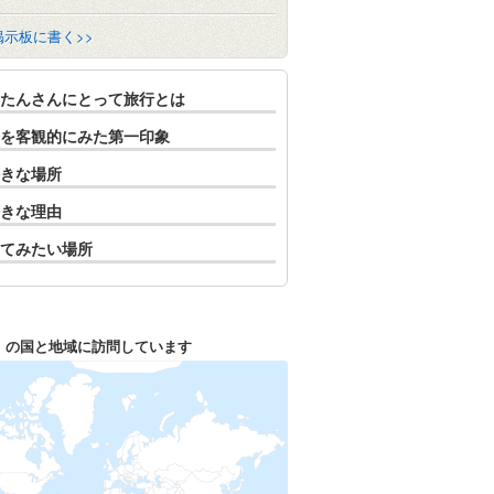
掲示板に書く>>
たんさんにとって旅行とは
を客観的にみた第一印象
きな場所
きな理由
てみたい場所
1
の国と地域に訪問しています