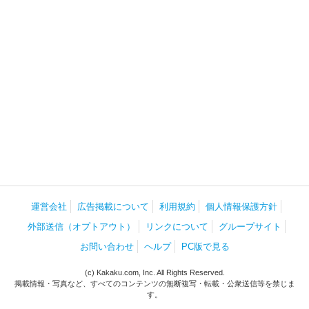
運営会社
広告掲載について
利用規約
個人情報保護方針
外部送信（オプトアウト）
リンクについて
グループサイト
お問い合わせ
ヘルプ
PC版で見る
(c) Kakaku.com, Inc. All Rights Reserved.
掲載情報・写真など、すべてのコンテンツの無断複写・転載・公衆送信等を禁じま
す。