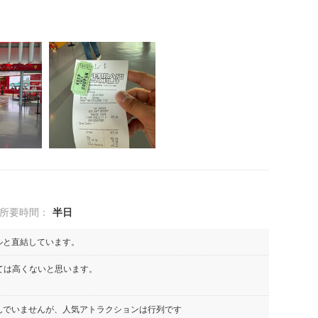
所要時間：
半日
ルと直結しています。
しては高くないと思います。
んでいませんが、人気アトラクションは行列です