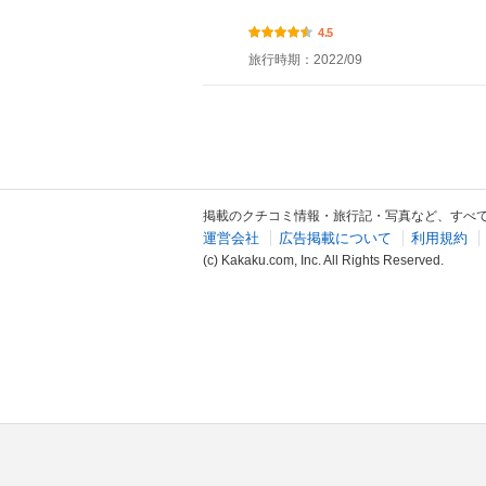
4.5
旅行時期：2022/09
掲載のクチコミ情報・旅行記・写真など、すべ
運営会社
広告掲載について
利用規約
(c) Kakaku.com, Inc. All Rights Reserved.