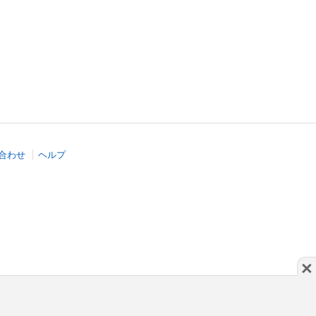
合わせ
ヘルプ
×