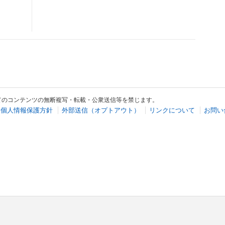
てのコンテンツの無断複写・転載・公衆送信等を禁じます。
個人情報保護方針
外部送信（オプトアウト）
リンクについて
お問い