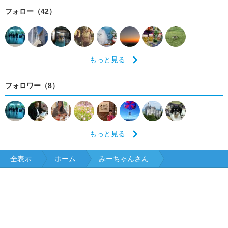
フォロー（42）
もっと見る
フォロワー（8）
もっと見る
全表示
ホーム
みーちゃんさん