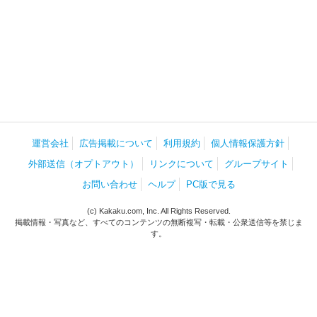
運営会社
広告掲載について
利用規約
個人情報保護方針
外部送信（オプトアウト）
リンクについて
グループサイト
お問い合わせ
ヘルプ
PC版で見る
(c) Kakaku.com, Inc. All Rights Reserved.
掲載情報・写真など、すべてのコンテンツの無断複写・転載・公衆送信等を禁じま
す。