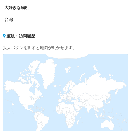
大好きな場所
台湾
渡航・訪問履歴
拡大ボタンを押すと地図が動かせます。