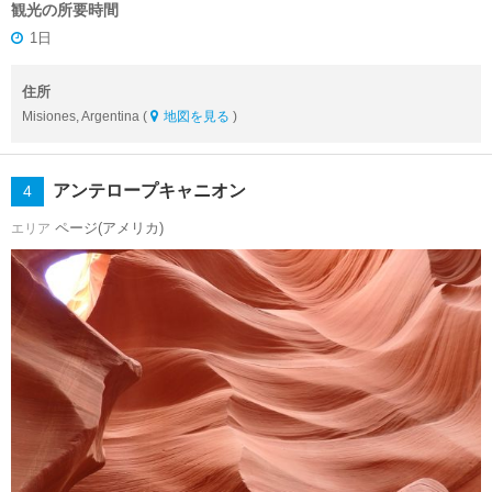
観光の所要時間
1日
住所
Misiones, Argentina (
地図を見る
)
アンテロープキャニオン
4
ページ(アメリカ)
エリア