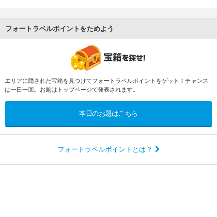
フォートラベルポイントをためよう
エリアに隠された宝箱を見つけてフォートラベルポイントをゲット！チャンス
は一日一回。お題はトップページで発表されます。
本日のお題はこちら
フォートラベルポイントとは？