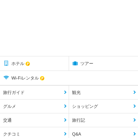
ホテル
ツアー
Wi-Fiレンタル
旅行ガイド
観光
グルメ
ショッピング
交通
旅行記
クチコミ
Q&A