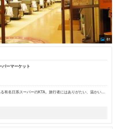
81
ーパーマーケット
る有名日系スーパーのKTA。旅行者にはありがたい、温かい
...