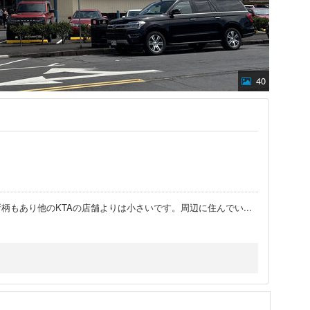
40
柄もあり他のKTAの店舗よりは小さいです。周辺に住んでい
...