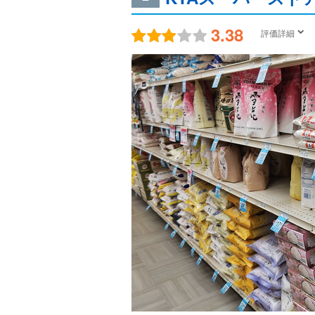
3.38
評価詳細