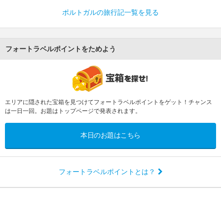
ポルトガルの旅行記一覧を見る
フォートラベルポイントをためよう
エリアに隠された宝箱を見つけてフォートラベルポイントをゲット！チャンス
は一日一回。お題はトップページで発表されます。
本日のお題はこちら
フォートラベルポイントとは？