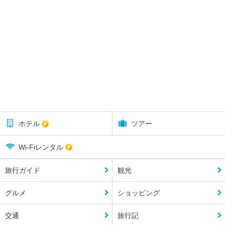
ホテル
ツアー
Wi-Fiレンタル
旅行ガイド
観光
グルメ
ショッピング
交通
旅行記