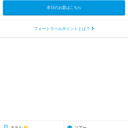
本日のお題はこちら
フォートラベルポイントとは？
ホテル
ツアー