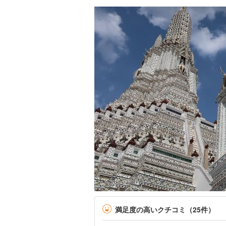
満足度の高いクチコミ（25件）