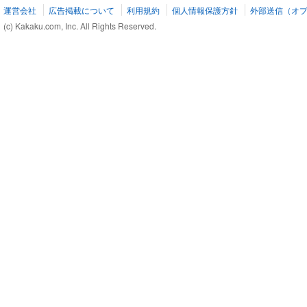
運営会社
広告掲載について
利用規約
個人情報保護方針
外部送信（オ
(c) Kakaku.com, Inc. All Rights Reserved.