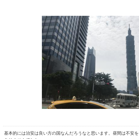
基本的には治安は良い方の国なんだろうなと思います。昼間は不安を