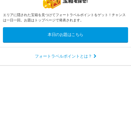
エリアに隠された宝箱を見つけてフォートラベルポイントをゲット！チャンス
は一日一回。お題はトップページで発表されます。
本日のお題はこちら
フォートラベルポイントとは？