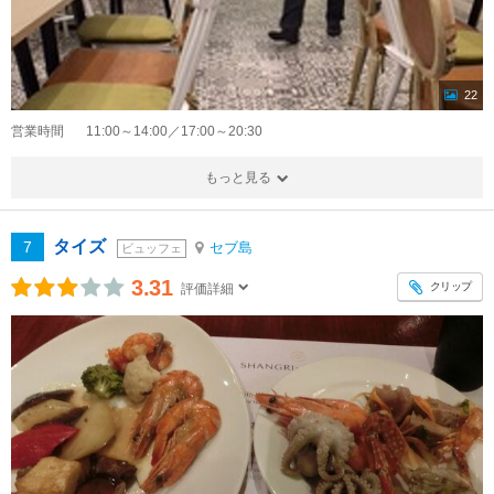
22
営業時間
11:00～14:00／17:00～20:30
もっと見る
タイズ
7
セブ島
ビュッフェ
3.31
クリップ
評価詳細