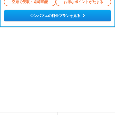
空港で受取・返却可能
お得なポイントがたまる
ジンバブエの料金プランを見る