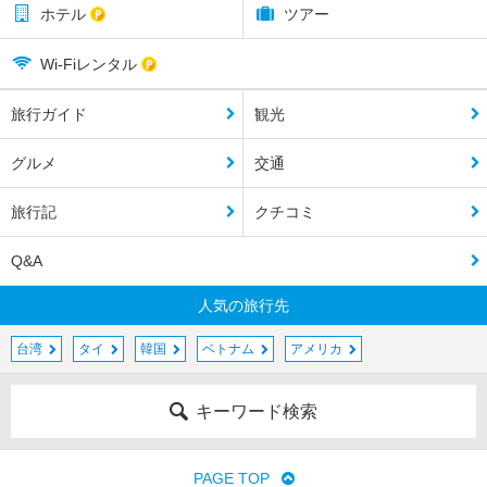
ホテル
ツアー
Wi-Fiレンタル
旅行ガイド
観光
グルメ
交通
旅行記
クチコミ
Q&A
人気の旅行先
台湾
タイ
韓国
ベトナム
アメリカ
キーワード検索
PAGE TOP