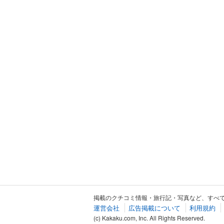
掲載のクチコミ情報・旅行記・写真など、すべ
運営会社
広告掲載について
利用規約
(c) Kakaku.com, Inc. All Rights Reserved.