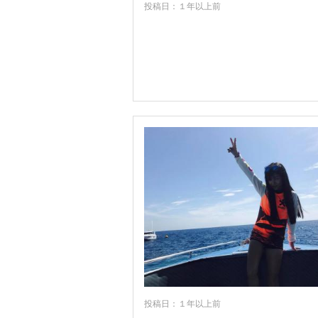
投稿日：１年以上前
投稿日：１年以上前