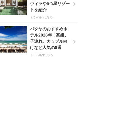
ヴィラや5つ星リゾー
トを紹介
トラベルマガジン
パタヤのおすすめホ
テル2026年！高級、
子連れ、カップル向
けなど人気の8選
トラベルマガジン