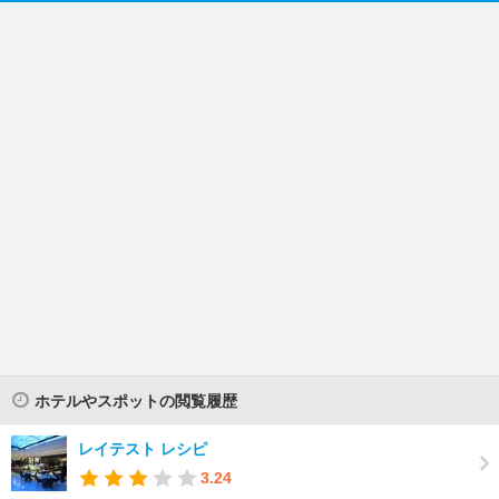
ホテルやスポットの閲覧履歴
レイテスト レシピ
3.24