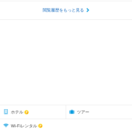
閲覧履歴をもっと見る
ホテル
ツアー
Wi-Fiレンタル