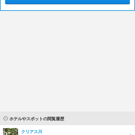
ホテルやスポットの閲覧履歴
クリアス川