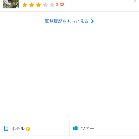
3.38
閲覧履歴をもっと見る
ホテル
ツアー