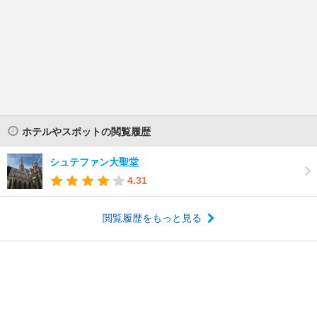
ホテルやスポットの閲覧履歴
シュテファン大聖堂
4.31
閲覧履歴をもっと見る