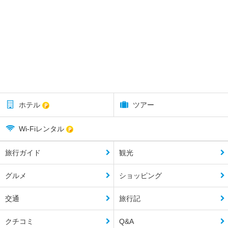
ホテル
ツアー
Wi-Fiレンタル
旅行ガイド
観光
グルメ
ショッピング
交通
旅行記
クチコミ
Q&A