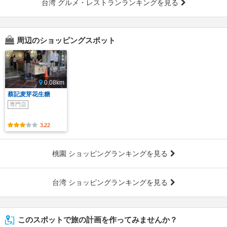
台湾 グルメ・レストランランキングを見る
周辺のショッピングスポット
0.08km
蔡記麦芽花生糖
専門店
3.22
桃園 ショッピングランキングを見る
台湾 ショッピングランキングを見る
このスポットで旅の計画を作ってみませんか？