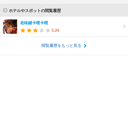
ホテルやスポットの閲覧履歴
老味鋪卡哩卡哩
3.26
閲覧履歴をもっと見る