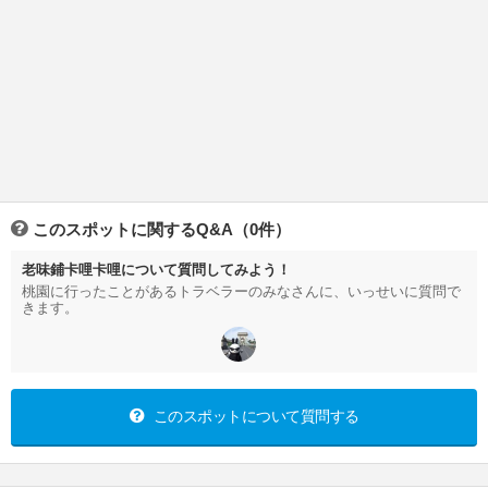
このスポットに関するQ&A（0件）
老味鋪卡哩卡哩について質問してみよう！
桃園に行ったことがあるトラベラーのみなさんに、いっせいに質問で
きます。
このスポットについて質問する