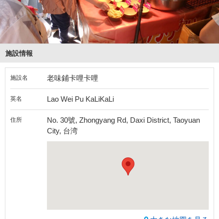
施設情報
老味鋪卡哩卡哩
施設名
Lao Wei Pu KaLiKaLi
英名
No. 30號, Zhongyang Rd, Daxi District, Taoyuan
住所
City, 台湾