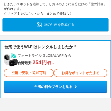
行きたいスポットを追加して、しおりのように自分だけの「旅の計画」
が作れます。
クリップ したスポットから、まとめて登録も！
旅の計画を作成する
台湾で使うWi-Fiはレンタルしましたか？
フォートラベル GLOBAL WiFiなら
254円
台湾最安
/日～
空港で受取・返却可能
お得なポイントがたまる
台湾の料金プランを見る