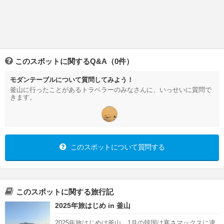
このスポットに関するQ&A（0件）
モダンテーブルについて質問してみよう！
釜山に行ったことがあるトラベラーのみなさんに、いっせいに質問で
きます。
このスポットについて質問する
このスポットに関する旅行記
2025年旅はじめ in 釜山
2025年旅はじめは釜山。1月の韓国は寒さマックスに違