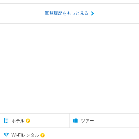
閲覧履歴をもっと見る
ホテル
ツアー
Wi-Fiレンタル