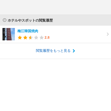
ホテルやスポットの閲覧履歴
梅江韓国焼肉
2.8
閲覧履歴をもっと見る