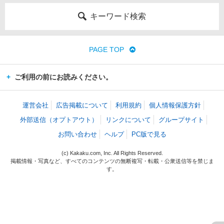
キーワード検索
PAGE TOP
ご利用の前にお読みください。
運営会社
広告掲載について
利用規約
個人情報保護方針
外部送信（オプトアウト）
リンクについて
グループサイト
お問い合わせ
ヘルプ
PC版で見る
(c) Kakaku.com, Inc. All Rights Reserved.
掲載情報・写真など、すべてのコンテンツの無断複写・転載・公衆送信等を禁じま
す。