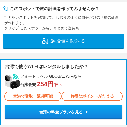
このスポットで旅の計画を作ってみませんか？
行きたいスポットを追加して、しおりのように自分だけの「旅の計画」
が作れます。
クリップ したスポットから、まとめて登録も！
旅の計画を作成する
台湾で使うWi-Fiはレンタルしましたか？
フォートラベル GLOBAL WiFiなら
254円
台湾最安
/日～
空港で受取・返却可能
お得なポイントがたまる
台湾の料金プランを見る