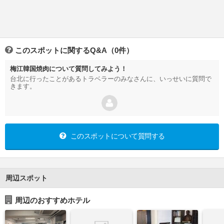
このスポットに関するQ&A（0件）
梅江韓国焼肉について質問してみよう！
台北に行ったことがあるトラベラーのみなさんに、いっせいに質問で
きます。
このスポットについて質問する
周辺スポット
周辺のおすすめホテル