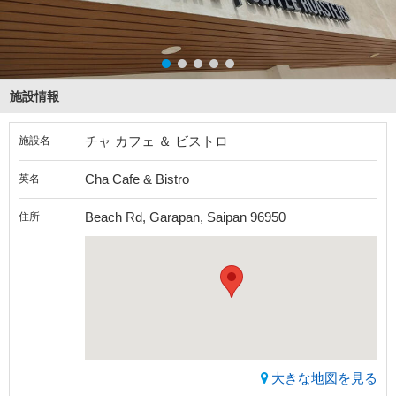
施設情報
チャ カフェ ＆ ビストロ
施設名
Cha Cafe & Bistro
英名
Beach Rd, Garapan, Saipan 96950
住所
大きな地図を見る