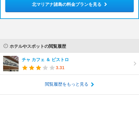
北マリアナ諸島の料金プランを見る
ホテルやスポットの閲覧履歴
チャ カフェ ＆ ビストロ
3.31
閲覧履歴をもっと見る