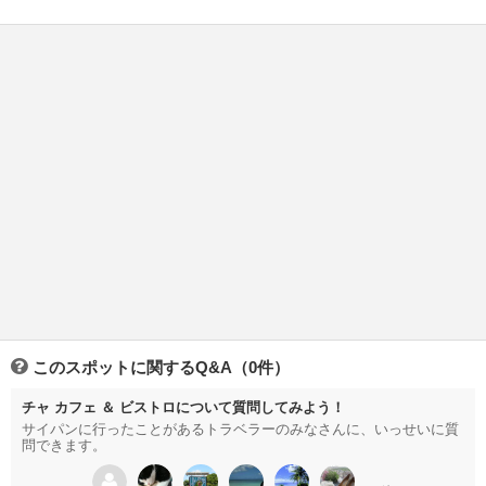
このスポットに関するQ&A（0件）
チャ カフェ ＆ ビストロについて質問してみよう！
サイパンに行ったことがあるトラベラーのみなさんに、いっせいに質
問できます。