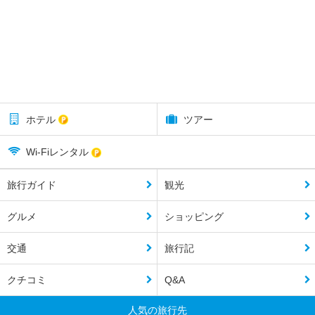
ホテル
ツアー
Wi-Fiレンタル
旅行ガイド
観光
グルメ
ショッピング
交通
旅行記
クチコミ
Q&A
人気の旅行先