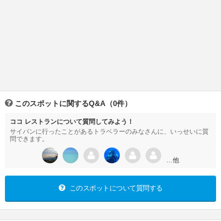
このスポットに関するQ&A（0件）
ココ レストランについて質問してみよう！
サイパンに行ったことがあるトラベラーのみなさんに、いっせいに質
問できます。
…他
このスポットについて質問する