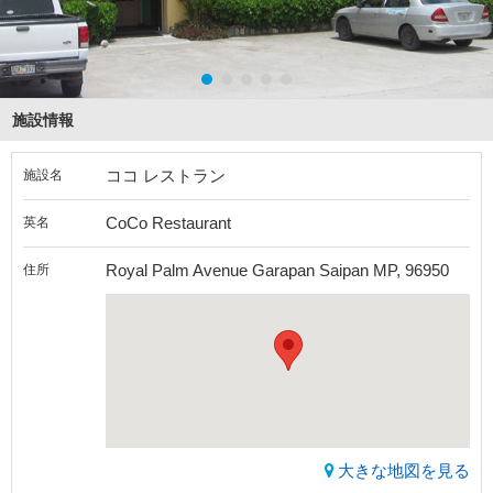
施設情報
ココ レストラン
施設名
CoCo Restaurant
英名
Royal Palm Avenue Garapan Saipan MP, 96950
住所
大きな地図を見る