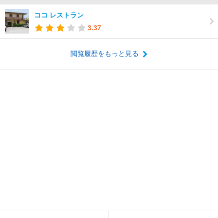
ココ レストラン
3.37
閲覧履歴をもっと見る