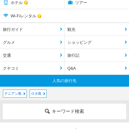
ホテル
ツアー
Wi-Fiレンタル
旅行ガイド
観光
グルメ
ショッピング
交通
旅行記
クチコミ
Q&A
人気の旅行先
テニアン島
ロタ島
キーワード検索