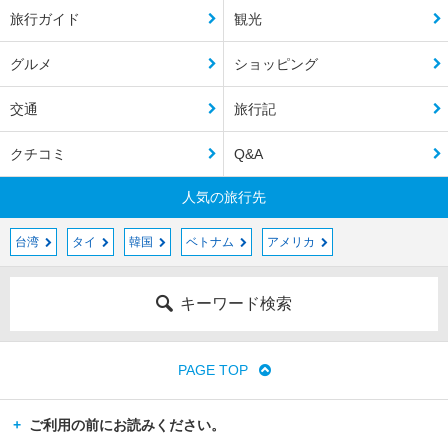
旅行ガイド
観光
グルメ
ショッピング
交通
旅行記
クチコミ
Q&A
人気の旅行先
台湾
タイ
韓国
ベトナム
アメリカ
キーワード検索
PAGE TOP
ご利用の前にお読みください。