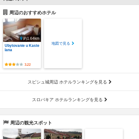
周辺のおすすめホテル
約1.64km
地図で見る
Ubytovanie u Kaste
lana
3.22
スピシュ城周辺 ホテルランキングを見る
スロバキア ホテルランキングを見る
周辺の観光スポット