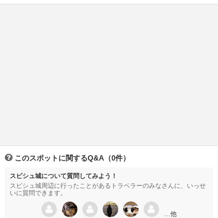
このスポットに関するQ&A（0件）
スピシュ城について質問してみよう！
スピシュ城周辺に行ったことがあるトラベラーのみなさんに、いっせ
いに質問できます。
…他