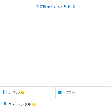
閲覧履歴をもっと見る
ホテル
ツアー
Wi-Fiレンタル