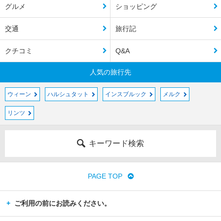
グルメ
ショッピング
交通
旅行記
クチコミ
Q&A
人気の旅行先
ウィーン
ハルシュタット
インスブルック
メルク
リンツ
キーワード検索
PAGE TOP
ご利用の前にお読みください。