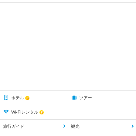
ホテル
ツアー
Wi-Fiレンタル
旅行ガイド
観光