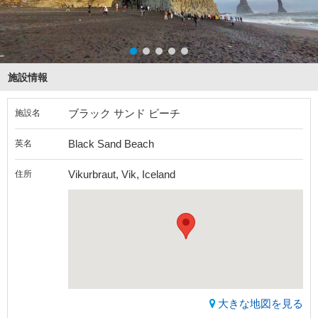
施設情報
ブラック サンド ビーチ
施設名
Black Sand Beach
英名
Vikurbraut, Vik, Iceland
住所
大きな地図を見る