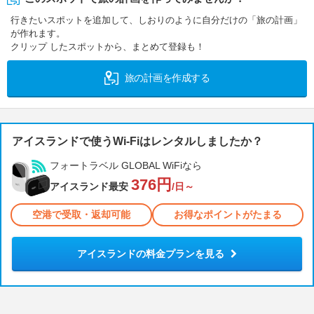
行きたいスポットを追加して、しおりのように自分だけの「旅の計画」
が作れます。
クリップ したスポットから、まとめて登録も！
旅の計画を作成する
アイスランドで使うWi-Fiはレンタルしましたか？
フォートラベル GLOBAL WiFiなら
376円
アイスランド最安
/日～
空港で受取・返却可能
お得なポイントがたまる
アイスランドの料金プランを見る