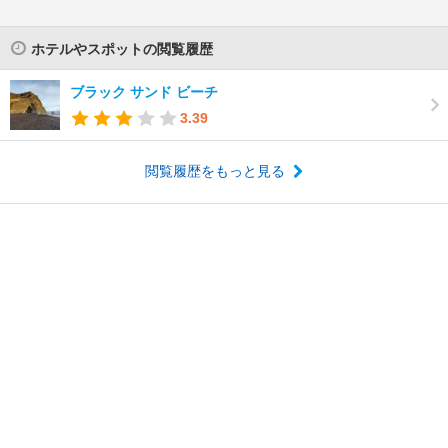
ホテルやスポットの閲覧履歴
ブラック サンド ビーチ
3.39
閲覧履歴をもっと見る