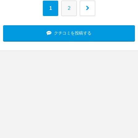
1
2
クチコミを投稿する