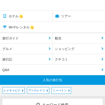
ホテル
ツアー
Wi-Fiレンタル
旅行ガイド
観光
グルメ
ショッピング
旅行記
クチコミ
Q&A
人気の旅行先
レイキャビク
アークレイリ
ミーバトン
キーワード検索