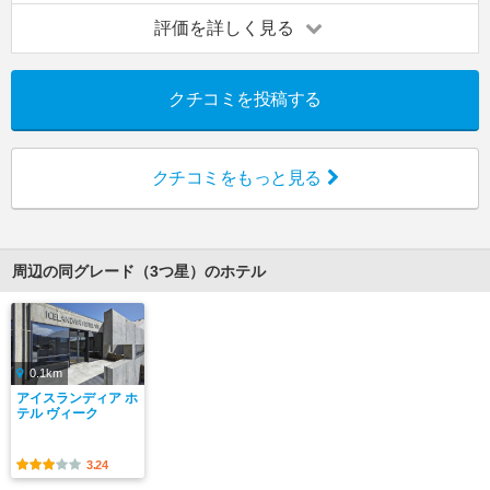
評価を詳しく見る
クチコミを投稿する
クチコミをもっと見る
周辺の同グレード（3つ星）のホテル
0.1km
アイスランディア ホ
テル ヴィーク
3.24