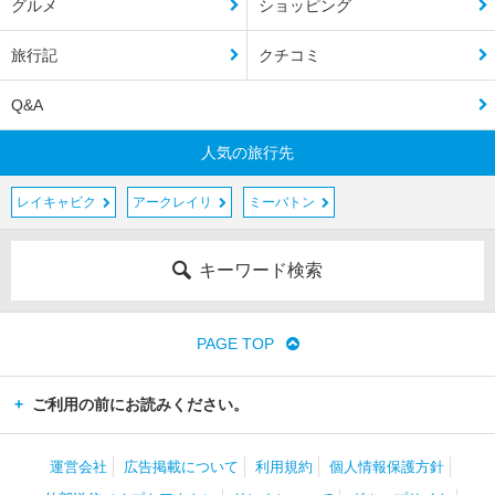
グルメ
ショッピング
旅行記
クチコミ
Q&A
人気の旅行先
レイキャビク
アークレイリ
ミーバトン
キーワード検索
PAGE TOP
ご利用の前にお読みください。
運営会社
広告掲載について
利用規約
個人情報保護方針