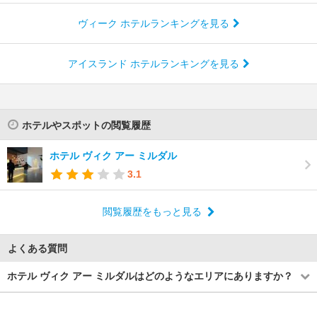
ヴィーク ホテルランキングを見る
アイスランド ホテルランキングを見る
ホテルやスポットの閲覧履歴
ホテル ヴィク アー ミルダル
3.1
閲覧履歴をもっと見る
よくある質問
ホテル ヴィク アー ミルダルはどのようなエリアにありますか？