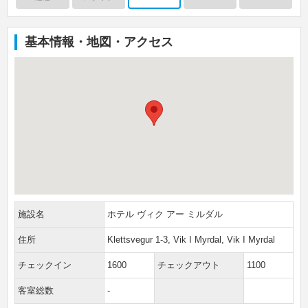
基本情報・地図・アクセス
施設名
ホテル ヴィク アー ミルダル
住所
Klettsvegur 1-3, Vik I Myrdal, Vik I Myrdal
チェックイン
1600
チェックアウト
1100
客室総数
-