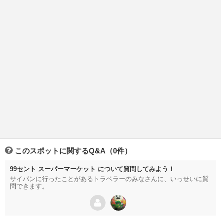
このスポットに関するQ&A（0件）
99セント スーパーマーケット について質問してみよう！
サイパンに行ったことがあるトラベラーのみなさんに、いっせいに質
問できます。