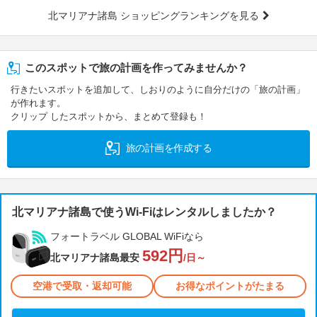
北マリアナ諸島 ショッピングランキングを見る
このスポットで旅の計画を作ってみませんか？
行きたいスポットを追加して、しおりのように自分だけの「旅の計画」
が作れます。
クリップ したスポットから、まとめて登録も！
旅の計画を作成する
北マリアナ諸島で使うWi-Fiはレンタルしましたか？
フォートラベル GLOBAL WiFiなら
592円
北マリアナ諸島最安
/日～
空港で受取・返却可能
お得なポイントがたまる