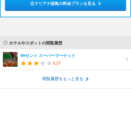
北マリアナ諸島の料金プランを見る
ホテルやスポットの閲覧履歴
99セント スーパーマーケット
3.17
閲覧履歴をもっと見る