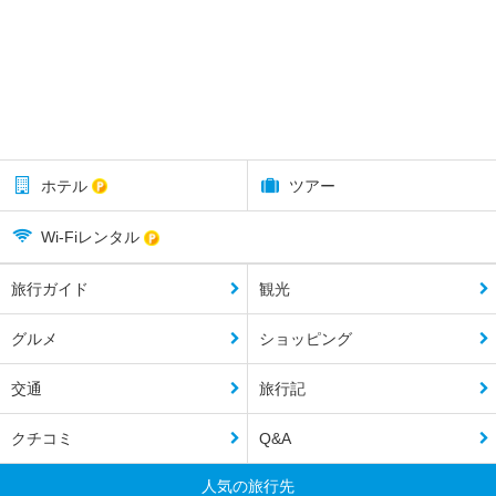
ホテル
ツアー
Wi-Fiレンタル
旅行ガイド
観光
グルメ
ショッピング
交通
旅行記
クチコミ
Q&A
人気の旅行先