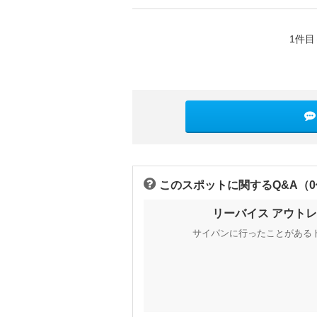
1件目
このスポットに関するQ&A（
リーバイス アウト
サイパンに行ったことがある