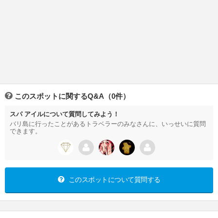
このスポットに関するQ&A（0件）
スパ アイルについて質問してみよう！
バリ島に行ったことがあるトラベラーのみなさんに、いっせいに質問
できます。
このスポットについて質問する