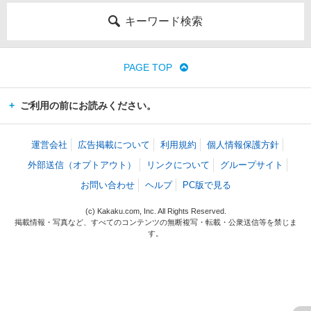
キーワード検索
PAGE TOP
ご利用の前にお読みください。
運営会社
広告掲載について
利用規約
個人情報保護方針
外部送信（オプトアウト）
リンクについて
グループサイト
お問い合わせ
ヘルプ
PC版で見る
(c) Kakaku.com, Inc. All Rights Reserved.
掲載情報・写真など、すべてのコンテンツの無断複写・転載・公衆送信等を禁じま
す。