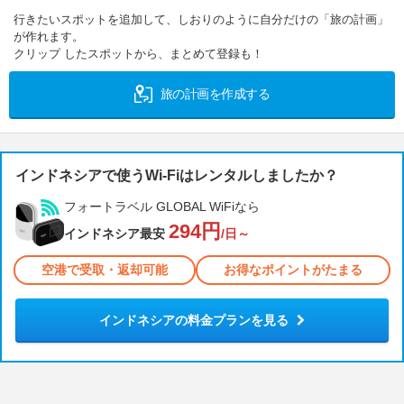
行きたいスポットを追加して、しおりのように自分だけの「旅の計画」
が作れます。
クリップ したスポットから、まとめて登録も！
旅の計画を作成する
インドネシアで使うWi-Fiはレンタルしましたか？
フォートラベル GLOBAL WiFiなら
294円
インドネシア最安
/日～
空港で受取・返却可能
お得なポイントがたまる
インドネシアの料金プランを見る