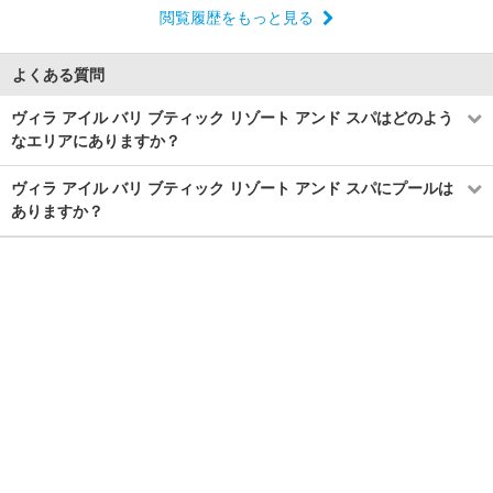
閲覧履歴をもっと見る
よくある質問
ヴィラ アイル バリ ブティック リゾート アンド スパはどのよう
なエリアにありますか？
ヴィラ アイル バリ ブティック リゾート アンド スパにプールは
ありますか？