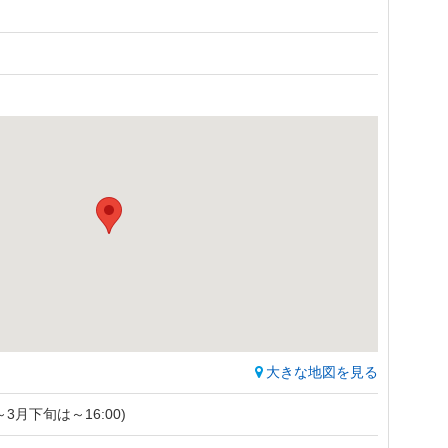
大きな地図を見る
旬～3月下旬は～16:00)