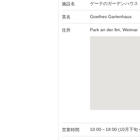
ゲーテのガーデンハウス
施設名
Goethes Gartenhaus
英名
Park an der llm, Weimar
住所
10:00～18:00 (10月下
営業時間