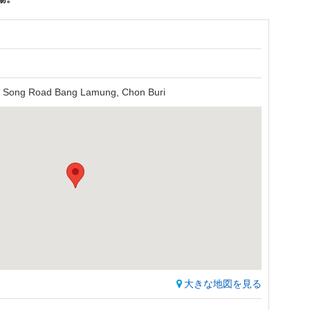
ai Song Road Bang Lamung, Chon Buri
大きな地図を見る