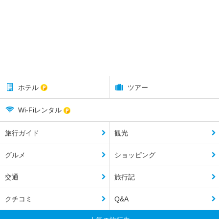
ホテル
ツアー
Wi-Fiレンタル
旅行ガイド
観光
グルメ
ショッピング
交通
旅行記
クチコミ
Q&A