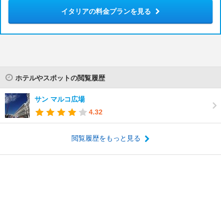
イタリアの料金プランを見る
ホテルやスポットの閲覧履歴
サン マルコ広場
4.32
閲覧履歴をもっと見る