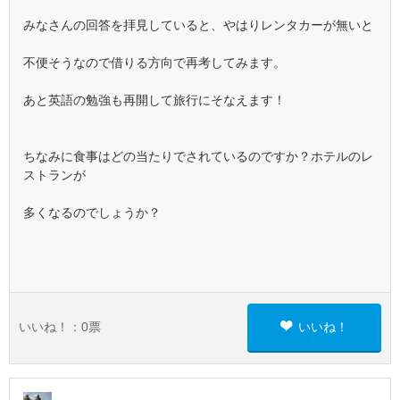
みなさんの回答を拝見していると、やはりレンタカーが無いと
不便そうなので借りる方向で再考してみます。
あと英語の勉強も再開して旅行にそなえます！
ちなみに食事はどの当たりでされているのですか？ホテルのレ
ストランが
多くなるのでしょうか？
いいね！：
0
票
いいね！