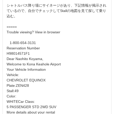
シャトルバス降り場にサイネージがあり、下記情報が掲示され
ているので、自分でチェックしてStallの地図を見て探して乗り
込む。
=====
Trouble viewing? View in browser
1-800-654-3131
Reservation Number
H98014571F1
Dear Naohito Koyama,
Welcome to Kona Keahole Airport
Your Vehicle Information
Vehicle:
CHEVROLET EQUINOX
Plate:ZEN428
Stall:49
Color:
WHITECar Class:
5 PASSENGER STD 2WD SUV
More details about your rental