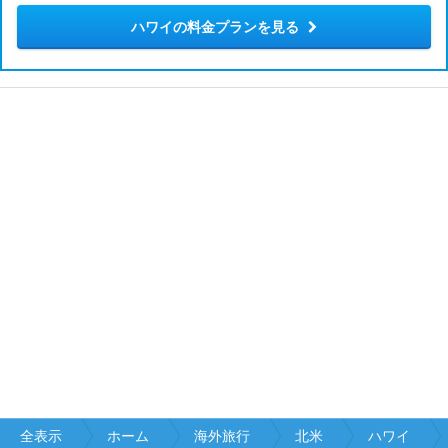
ハワイの料金プランを見る
全表示
ホーム
海外旅行
北米
ハワイ