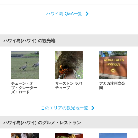
ハワイ島 Q&A一覧
ハワイ島(ハワイ) の観光地
チェーン・オ
サーストン ラバ
アカカ滝州立公
ブ・クレーター
チューブ
園
ズ・ロード
このエリアの観光地一覧
ハワイ島(ハワイ) のグルメ・レストラン