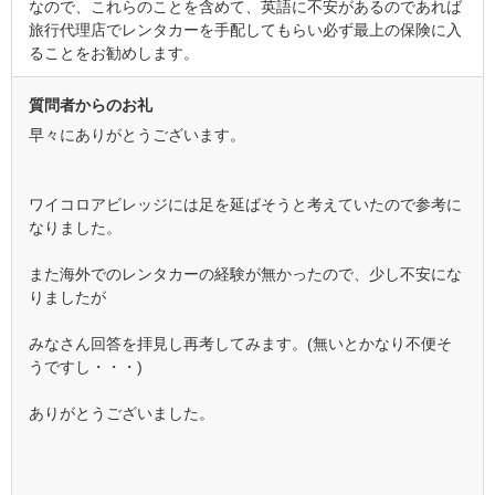
なので、これらのことを含めて、英語に不安があるのであれば
旅行代理店でレンタカーを手配してもらい必ず最上の保険に入
ることをお勧めします。
質問者からのお礼
早々にありがとうございます。
ワイコロアビレッジには足を延ばそうと考えていたので参考に
なりました。
また海外でのレンタカーの経験が無かったので、少し不安にな
りましたが
みなさん回答を拝見し再考してみます。(無いとかなり不便そ
うですし・・・)
ありがとうございました。