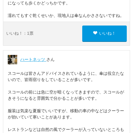
になっても歩くかどっちかです。
濡れてもすぐ乾くせいか、現地人は傘なんかささないですね。
いいね！：
1
票
いいね！
ハートネッツ
さん
スコールは皆さんアドバイスされているように、傘は役立たな
いので、皆雨宿りをしていることが多いです。
スコールの前には急に空が暗くなってきますので、スコールが
きそうになると雰囲気で分かることが多いです。
服装は気楽な夏服でいいですが、移動の車の中などはクーラー
が効いていて寒いことがあります。
レストランなどは自然の風でクーラーが入っていないところも