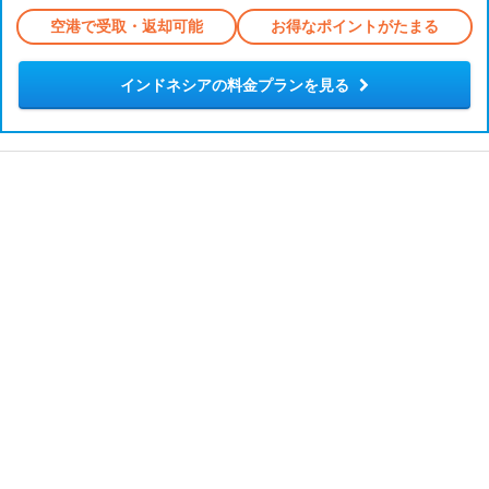
空港で受取・返却可能
お得なポイントがたまる
インドネシアの料金プランを見る