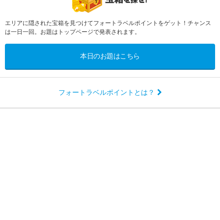
エリアに隠された宝箱を見つけてフォートラベルポイントをゲット！チャンス
は一日一回。お題はトップページで発表されます。
本日のお題はこちら
フォートラベルポイントとは？