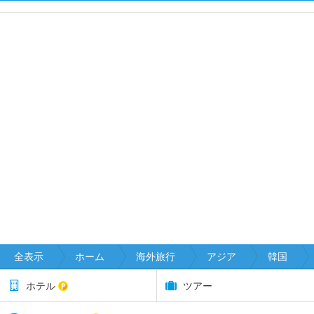
全表示
ホーム
海外旅行
アジア
韓国
ホテル
ツアー