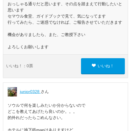
おっしゃる通りだと思います、その点を踏まえて行動したいと
思います
セマウル食堂、ガイドブックで見て、気になってます
行ってみたら、ご迷惑でなければ、ご報告させていただきます
機会がありましたら、また、ご教授下さい
よろしくお願いします
いいね！：
0
票
いいね！
junior0328
さん
ソウルで何を楽しみたいか分からないので
どこを教えてあげたら良いのか。。。
的外れだったらごめんなさい。
ホテルに地下鉄mapはありますけど、