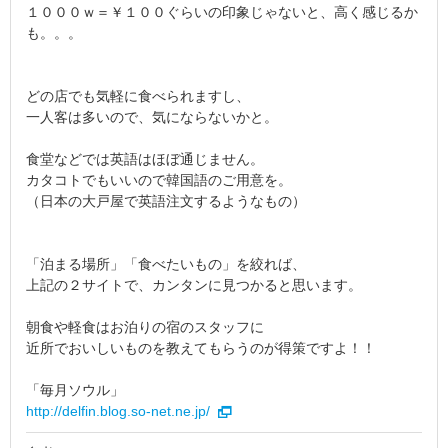
１０００ｗ＝￥１００ぐらいの印象じゃないと、高く感じるか
も。。。
どの店でも気軽に食べられますし、
一人客は多いので、気にならないかと。
食堂などでは英語はほぼ通じません。
カタコトでもいいので韓国語のご用意を。
（日本の大戸屋で英語注文するようなもの）
「泊まる場所」「食べたいもの」を絞れば、
上記の２サイトで、カンタンに見つかると思います。
朝食や軽食はお泊りの宿のスタッフに
近所でおいしいものを教えてもらうのが得策ですよ！！
「毎月ソウル」
http://delfin.blog.so-net.ne.jp/