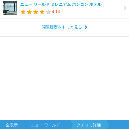
ニュー ワールド ミレニアム ホンコン ホテル
4.14
閲覧履歴をもっと見る
全表示
ニュー ワールド ..
クチコミ詳細