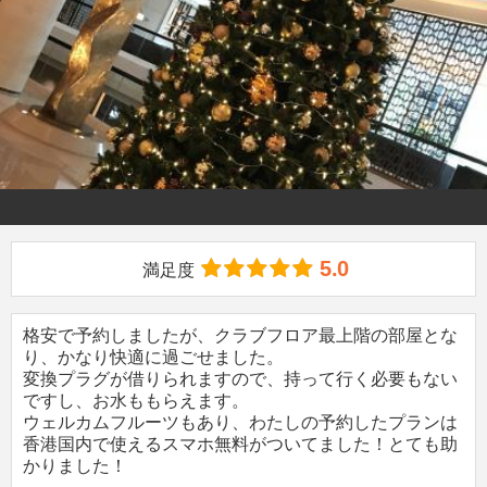
5.0
満足度
格安で予約しましたが、クラブフロア最上階の部屋とな
り、かなり快適に過ごせました。
変換プラグが借りられますので、持って行く必要もない
ですし、お水ももらえます。
ウェルカムフルーツもあり、わたしの予約したプランは
香港国内で使えるスマホ無料がついてました！とても助
かりました！