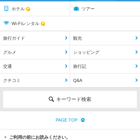
ホテル
ツアー
Wi-Fiレンタル
旅行ガイド
観光
グルメ
ショッピング
交通
旅行記
クチコミ
Q&A
キーワード検索
PAGE TOP
ご利用の前にお読みください。