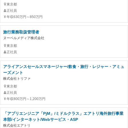
東京都
正社員
年収630万円～850万円
旅行業務取扱管理者
ヌーベルメディア株式会社
東京都
正社員
アライアンスセールスマネージャー/飲食・旅行・レジャー・アミュ
ーズメント
株式会社トリファ
東京都
正社員
年収800万円～1,200万円
「アプリエンジニア「PjM」/ミドルクラス」エアトリ海外旅行事業
本部/インターネット/Webサービス・ASP
株式会社エアトリ