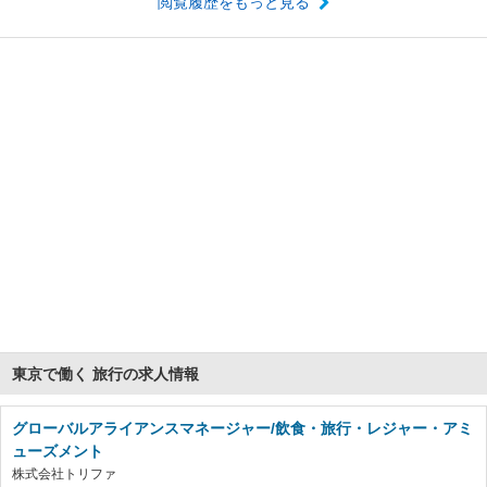
閲覧履歴をもっと見る
東京で働く 旅行の求人情報
グローバルアライアンスマネージャー/飲食・旅行・レジャー・アミ
ューズメント
株式会社トリファ