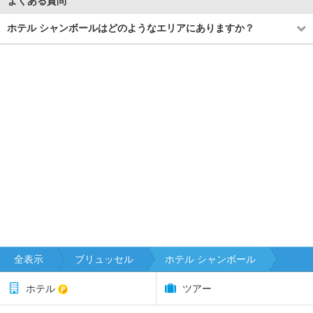
よくある質問
ホテル シャンボールはどのようなエリアにありますか？
全表示
ブリュッセル
ホテル シャンボール
ホテル
ツアー