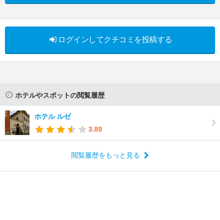
ログインしてクチコミを投稿する
ホテルやスポットの閲覧履歴
ホテル ルゼ
3.89
閲覧履歴をもっと見る