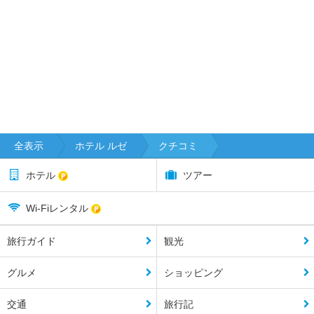
全表示
ホテル ルゼ
クチコミ
ホテル
ツアー
Wi-Fiレンタル
旅行ガイド
観光
グルメ
ショッピング
交通
旅行記