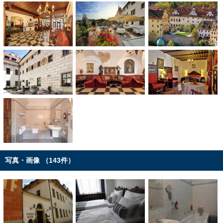
写真・画像 （143件）