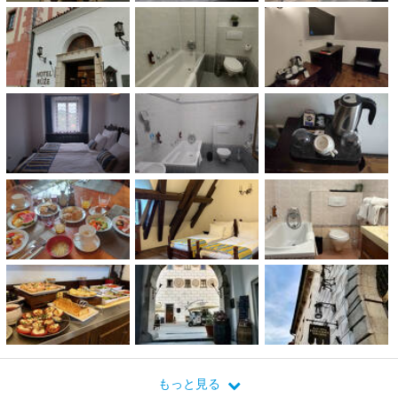
もっと見る