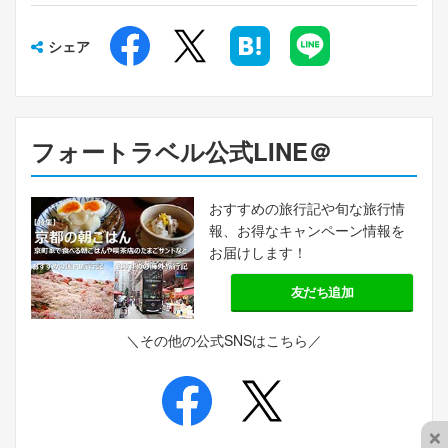
シェア
フォートラベル公式LINE＠
おすすめの旅行記や旬な旅行情
報、お得なキャンペーン情報を
お届けします！
友だち追加
＼その他の公式SNSはこちら／
×