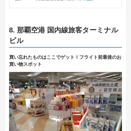
8. 那覇空港 国内線旅客ターミナル
ビル
買い忘れたものはここでゲット！フライト前最後のお
買い物スポット