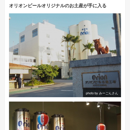
オリオンビールオリジナルのお土産が手に入る
photo by みーごんさん