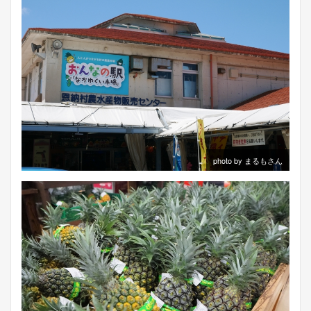
photo by まるもさん