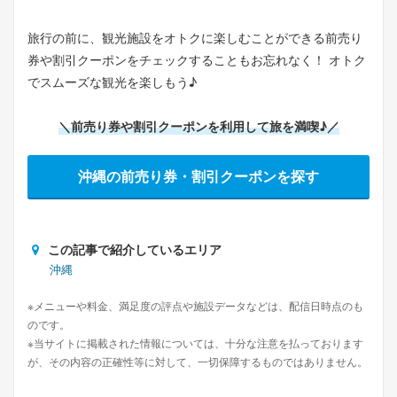
旅行の前に、観光施設をオトクに楽しむことができる前売り
券や割引クーポンをチェックすることもお忘れなく！ オトク
でスムーズな観光を楽しもう♪
＼前売り券や割引クーポンを利用して旅を満喫♪／
沖縄の前売り券・割引クーポンを探す
この記事で紹介しているエリア
沖縄
※メニューや料金、満足度の評点や施設データなどは、配信日時点のも
のです。
※当サイトに掲載された情報については、十分な注意を払っております
が、その内容の正確性等に対して、一切保障するものではありません。