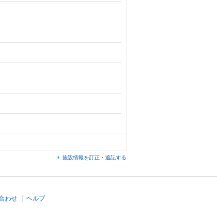
施設情報を訂正・追記する
合わせ
ヘルプ