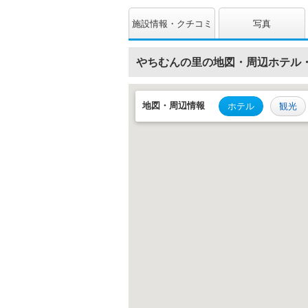
施設情報・クチコミ
写真
やちむんの里の地図・周辺ホテル
地図・
周辺情報
ホテル
観光