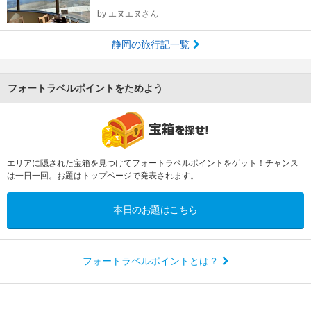
by
エヌエヌさん
静岡の旅行記一覧
フォートラベルポイントをためよう
エリアに隠された宝箱を見つけてフォートラベルポイントをゲット！チャンス
は一日一回。お題はトップページで発表されます。
本日のお題はこちら
フォートラベルポイントとは？