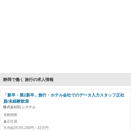
静岡で働く 旅行の求人情報
「新卒・第2新卒」旅行・ホテル会社でのデータ入力スタッフ正社
員/未経験歓迎
株式会社ELシステム
静岡県
正社員
月給25万6,200円～32万円