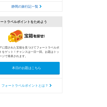
静岡の旅行記一覧
ォートラベルポイントをためよう
アに隠された宝箱を見つけてフォートラベルポ
トをゲット！チャンスは一日一回。お題はトッ
ージで発表されます。
本日のお題はこちら
フォートラベルポイントとは？