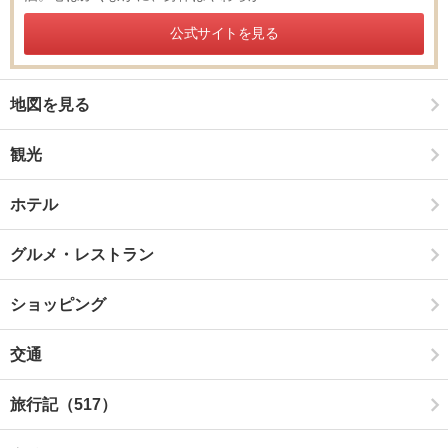
公式サイトを見る
地図を見る
観光
ホテル
グルメ・レストラン
ショッピング
交通
旅行記（517）