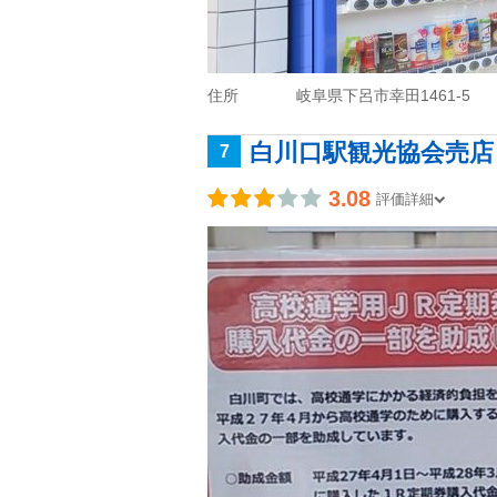
住所
岐阜県下呂市幸田1461-5
白川口駅観光協会売店
7
3.08
評価詳細