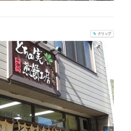
クリップ
5