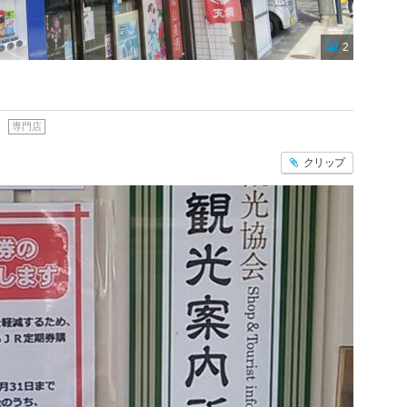
2
専門店
クリップ