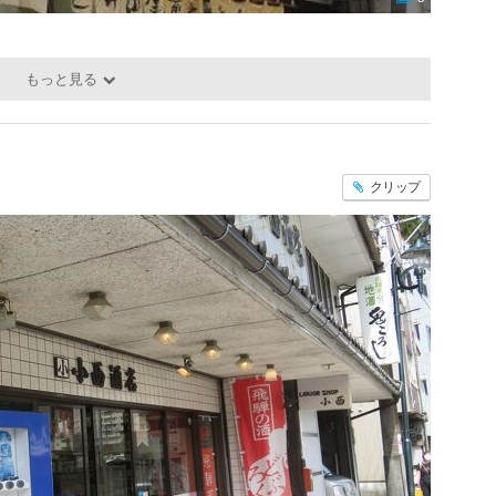
もっと見る
クリップ